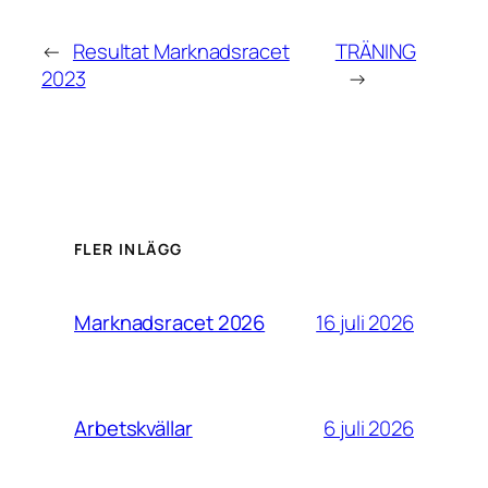
←
Resultat Marknadsracet
TRÄNING
2023
→
FLER INLÄGG
16 juli 2026
Marknadsracet 2026
6 juli 2026
Arbetskvällar