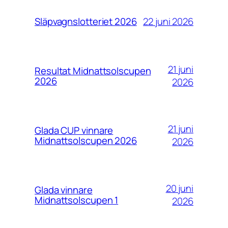
22 juni 2026
Släpvagnslotteriet 2026
21 juni
Resultat Midnattsolscupen
2026
2026
21 juni
Glada CUP vinnare
Midnattsolscupen 2026
2026
20 juni
Glada vinnare
Midnattsolscupen 1
2026