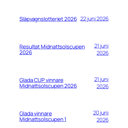
22 juni 2026
Släpvagnslotteriet 2026
21 juni
Resultat Midnattsolscupen
2026
2026
21 juni
Glada CUP vinnare
Midnattsolscupen 2026
2026
20 juni
Glada vinnare
Midnattsolscupen 1
2026