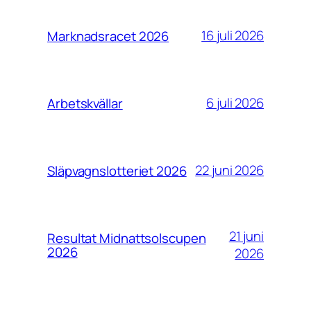
16 juli 2026
Marknadsracet 2026
6 juli 2026
Arbetskvällar
22 juni 2026
Släpvagnslotteriet 2026
21 juni
Resultat Midnattsolscupen
2026
2026