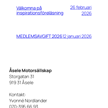
26 februari
Välkomna på
inspirationsföreläsning
2026
12 januari 2026
MEDLEMSAVGIFT 2026
Åsele Motorsällskap
Storgatan 31
919 31 Åsele
Kontakt:
Yvonné Nordlander
070-395 66 93