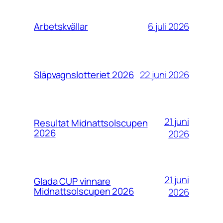
6 juli 2026
Arbetskvällar
22 juni 2026
Släpvagnslotteriet 2026
21 juni
Resultat Midnattsolscupen
2026
2026
21 juni
Glada CUP vinnare
Midnattsolscupen 2026
2026